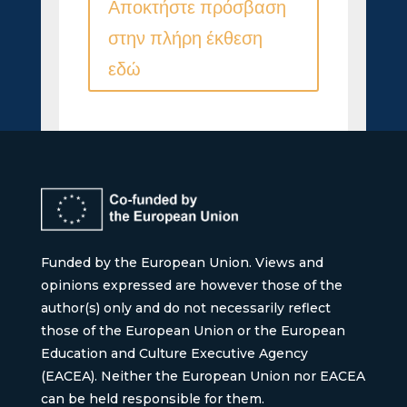
Αποκτήστε πρόσβαση
στην πλήρη έκθεση
εδώ
Funded by the European Union. Views and
opinions expressed are however those of the
author(s) only and do not necessarily reflect
those of the European Union or the European
Education and Culture Executive Agency
(EACEA). Neither the European Union nor EACEA
can be held responsible for them.