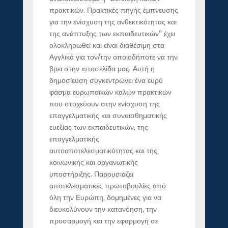
πρακτικών. Πρακτικές πηγής έμπνευσης
για την ενίσχυση της ανθεκτικότητας και
της ανάπτυξης των εκπαιδευτικών” έχει
ολοκληρωθεί και είναι διαθέσιμη στα
Αγγλικά για τον/την οποιοδήποτε να την
βρει στην ιστοσελίδα μας. Αυτή η
δημοσίευση συγκεντρώνει ένα ευρύ
φάσμα ευρωπαϊκών καλών πρακτικών
που στοχεύουν στην ενίσχυση της
επαγγελματικής και συναισθηματικής
ευεξίας των εκπαιδευτικών, της
επαγγελματικής
αυτοαποτελεσματικότητας και της
κοινωνικής και οργανωτικής
υποστήριξης. Παρουσιάζει
αποτελεσματικές πρωτοβουλίες από
όλη την Ευρώπη, δομημένες για να
διευκολύνουν την κατανόηση, την
προσαρμογή και την εφαρμογή σε