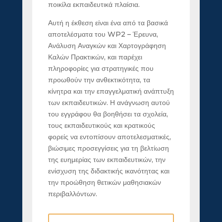
ποικίλα εκπαιδευτικά πλαίσια.
Αυτή η έκθεση είναι ένα από τα βασικά
αποτελέσματα του WP2 – Έρευνα,
Ανάλυση Αναγκών και Χαρτογράφηση
Καλών Πρακτικών, και παρέχει
πληροφορίες για στρατηγικές που
προωθούν την ανθεκτικότητα, τα
κίνητρα και την επαγγελματική ανάπτυξη
των εκπαιδευτικών. Η ανάγνωση αυτού
του εγγράφου θα βοηθήσει τα σχολεία,
τους εκπαιδευτικούς και κρατικούς
φορείς να εντοπίσουν αποτελεσματικές,
βιώσιμες προσεγγίσεις για τη βελτίωση
της ευημερίας των εκπαιδευτικών, την
ενίσχυση της διδακτικής ικανότητας και
την προώθηση θετικών μαθησιακών
περιβαλλόντων.