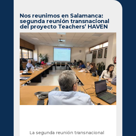
Nos reunimos en Salamanca:
segunda reunión transnacional
del proyecto Teachers’ HAVEN
La segunda reunión transnacional