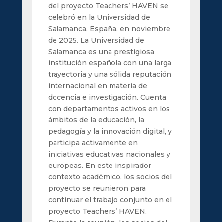
del proyecto Teachers’ HAVEN se
celebró en la Universidad de
Salamanca, España, en noviembre
de 2025. La Universidad de
Salamanca es una prestigiosa
institución española con una larga
trayectoria y una sólida reputación
internacional en materia de
docencia e investigación. Cuenta
con departamentos activos en los
ámbitos de la educación, la
pedagogía y la innovación digital, y
participa activamente en
iniciativas educativas nacionales y
europeas. En este inspirador
contexto académico, los socios del
proyecto se reunieron para
continuar el trabajo conjunto en el
proyecto Teachers’ HAVEN.