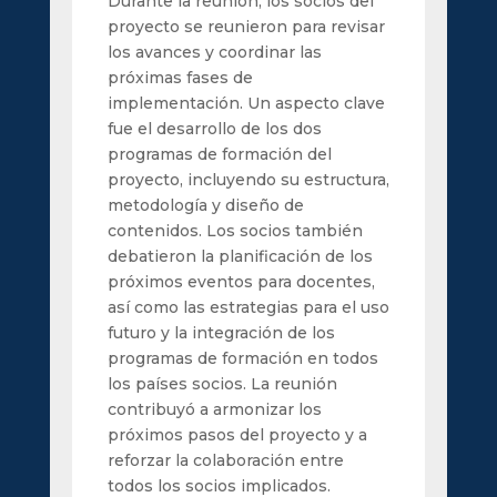
Durante la reunión, los socios del
proyecto se reunieron para revisar
los avances y coordinar las
próximas fases de
implementación. Un aspecto clave
fue el desarrollo de los dos
programas de formación del
proyecto, incluyendo su estructura,
metodología y diseño de
contenidos. Los socios también
debatieron la planificación de los
próximos eventos para docentes,
así como las estrategias para el uso
futuro y la integración de los
programas de formación en todos
los países socios. La reunión
contribuyó a armonizar los
próximos pasos del proyecto y a
reforzar la colaboración entre
todos los socios implicados.