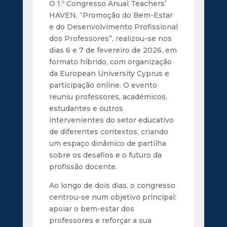
O 1.º Congresso Anual Teachers’
HAVEN, “Promoção do Bem-Estar
e do Desenvolvimento Profissional
dos Professores”, realizou-se nos
dias 6 e 7 de fevereiro de 2026, em
formato híbrido, com organização
da European University Cyprus e
participação online. O evento
reuniu professores, académicos,
estudantes e outros
intervenientes do setor educativo
de diferentes contextos, criando
um espaço dinâmico de partilha
sobre os desafios e o futuro da
profissão docente.
Ao longo de dois dias, o congresso
centrou-se num objetivo principal:
apoiar o bem-estar dos
professores e reforçar a sua