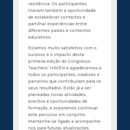
resiliência. Os participantes
tiveram também a oportunidade
de estabelecer contactos e
partilhar experiências entre
diferentes países e contextos
educativos.
Estamos muito satisfeitos com o
sucesso e o impacto desta
primeira edição do Congresso
Teachers’ HAVEN e agradecemos a
todos os participantes, oradores e
parceiros que contribuíram para os
seus resultados. Estão já a ser
planeadas novas atividades,
eventos e oportunidades de
formação, e esperamos continuar
este percurso em conjunto.
Mantenha-se ligado e acompanhe-
nos para futuras atualizações.