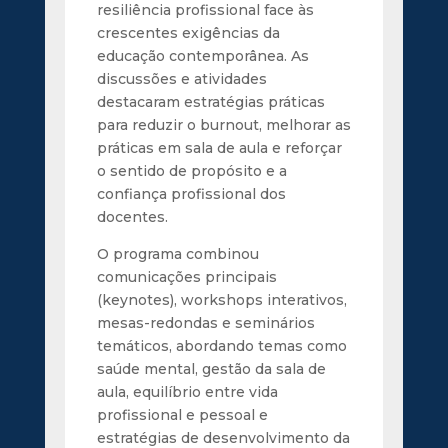
resiliência profissional face às
crescentes exigências da
educação contemporânea. As
discussões e atividades
destacaram estratégias práticas
para reduzir o burnout, melhorar as
práticas em sala de aula e reforçar
o sentido de propósito e a
confiança profissional dos
docentes.
O programa combinou
comunicações principais
(keynotes), workshops interativos,
mesas-redondas e seminários
temáticos, abordando temas como
saúde mental, gestão da sala de
aula, equilíbrio entre vida
profissional e pessoal e
estratégias de desenvolvimento da