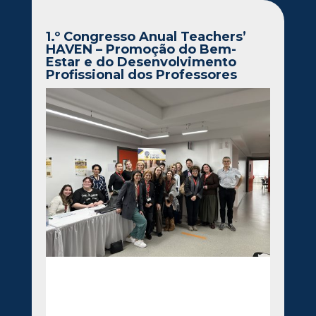
1.º Congresso Anual Teachers’
HAVEN – Promoção do Bem-
Estar e do Desenvolvimento
Profissional dos Professores