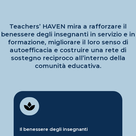
Teachers’ HAVEN mira a rafforzare il
benessere degli insegnanti in servizio e in
formazione, migliorare il loro senso di
autoefficacia e costruire una rete di
sostegno reciproco all’interno della
comunità educativa.

Il benessere degli insegnanti