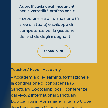
Autoefficacia degli insegnanti
per la versatilità professionale
– programma di formazione (4
aree di studio) e sviluppo di
competenze per la gestione
delle sfide degli insegnanti.
SCOPRI DI PIÙ
Teachers’ Haven Academy
– Accademia di e-learning, formazione e
la condivisione di conoscenza (6
Sanctuary Bootcamp locali, conferenze
dal vivo, 2 International Sanctuary
Bootcamps in Romania e in Italia,3 Global
Teachers’ Haven Congress), banca di