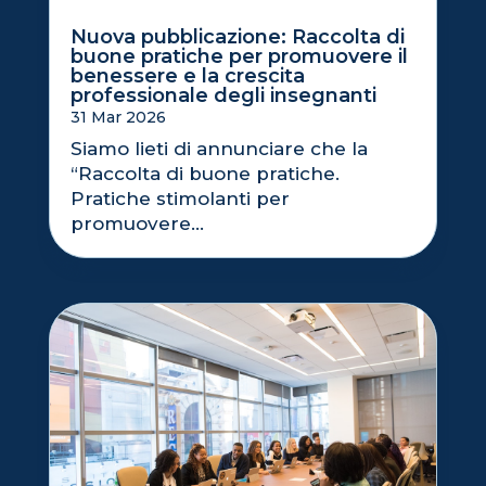
Nuova pubblicazione: Raccolta di
buone pratiche per promuovere il
benessere e la crescita
professionale degli insegnanti
31 Mar 2026
Siamo lieti di annunciare che la
“Raccolta di buone pratiche.
Pratiche stimolanti per
promuovere...