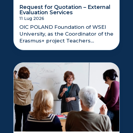
Request for Quotation – External
Evaluation Services
11 Lug 2026
OIC POLAND Foundation of WSEI
University, as the Coordinator of the
Erasmus+ project Teachers...