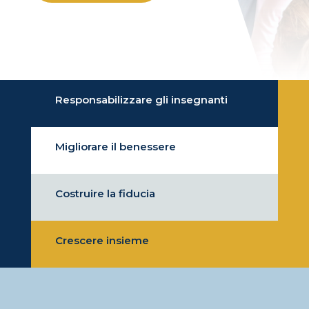
Responsabilizzare gli insegnanti
Migliorare il benessere
Costruire la fiducia
Crescere insieme