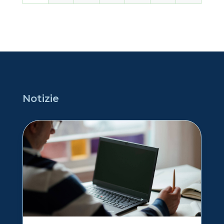
Notizie