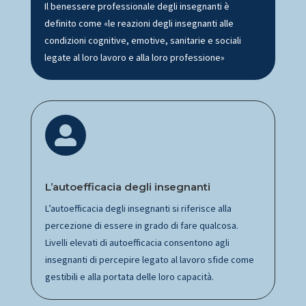
Il benessere professionale degli insegnanti è
definito come «le reazioni degli insegnanti alle
condizioni cognitive, emotive, sanitarie e sociali
legate al loro lavoro e alla loro professione»

L’autoefficacia degli insegnanti
L’autoefficacia degli insegnanti si riferisce alla
percezione di essere in grado di fare qualcosa.
Livelli elevati di autoefficacia consentono agli
insegnanti di percepire legato al lavoro sfide come
gestibili e alla portata delle loro capacità.