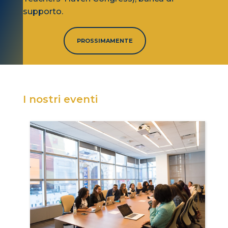
supporto.
PROSSIMAMENTE
I nostri eventi