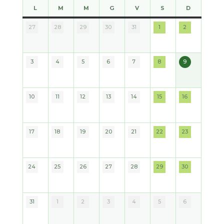
L
M
M
G
V
S
D
LUNEDÌ
MARTEDÌ
MERCOLEDÌ
GIOVEDÌ
VENERDÌ
SABATO
DOMENI
27
28
29
30
31
1
2
2026
2026
2026
2026
2026
2026
2026
3
4
5
6
7
8
9
2026
2026
2026
2026
2026
2026
2026
10
11
12
13
14
15
16
2026
2026
2026
2026
2026
2026
2026
17
18
19
20
21
22
23
2026
2026
2026
2026
2026
2026
2026
24
25
26
27
28
29
30
2026
2026
2026
2026
2026
2026
2026
31
1
2
3
4
5
6
2026
2026
2026
2026
2026
2026
2026