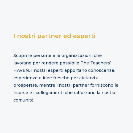
I nostri partner ed esperti
Scopri le persone e le organizzazioni che
lavorano per rendere possibile The Teachers’
HAVEN. I nostri esperti apportano conoscenze,
esperienze e idee fresche per aiutarvi a
prosperare, mentre i nostri partner forniscono le
risorse e i collegamenti che rafforzano la nostra
comunità.