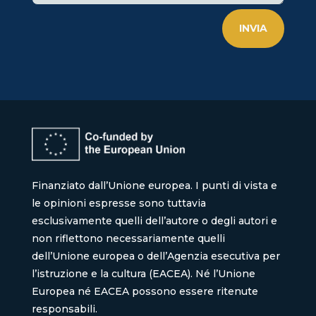
INVIA
Finanziato dall’Unione europea. I punti di vista e
le opinioni espresse sono tuttavia
esclusivamente quelli dell’autore o degli autori e
non riflettono necessariamente quelli
dell’Unione europea o dell’Agenzia esecutiva per
l’istruzione e la cultura (EACEA). Né l’Unione
Europea né EACEA possono essere ritenute
responsabili.