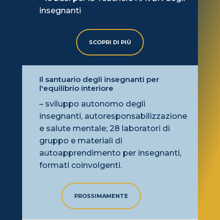
insegnanti
SCOPRI DI PIÙ
Il santuario degli insegnanti per
l'equilibrio interiore
– sviluppo autonomo degli
insegnanti, autoresponsabilizzazione
e salute mentale; 28 laboratori di
gruppo e materiali di
autoapprendimento per insegnanti,
formati coinvolgenti.
PROSSIMAMENTE