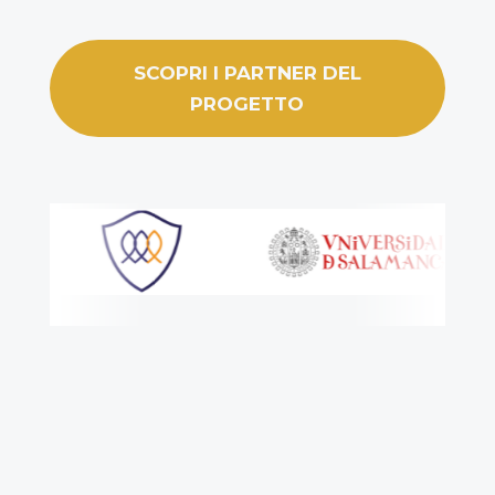
SCOPRI I PARTNER DEL
PROGETTO