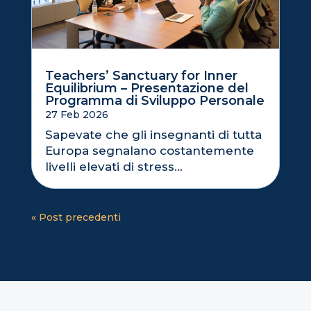
Teachers’ Sanctuary for Inner
Equilibrium – Presentazione del
Programma di Sviluppo Personale
27 Feb 2026
Sapevate che gli insegnanti di tutta
Europa segnalano costantemente
livelli elevati di stress...
« Post precedenti