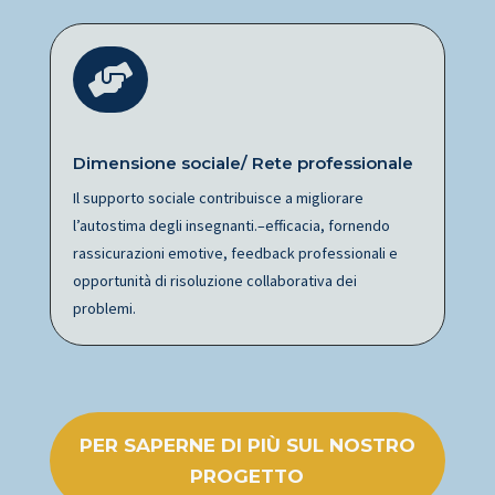

Dimensione sociale/ Rete professionale
Il supporto sociale contribuisce a migliorare
l’autostima degli insegnanti.–efficacia, fornendo
rassicurazioni emotive, feedback professionali e
opportunità di risoluzione collaborativa dei
problemi.
PER SAPERNE DI PIÙ SUL NOSTRO
PROGETTO