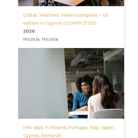
Global Teachers’ Haven congress – 1st
edition in Cyprus! | COMPLETED
2026
Nicosia, Nicosia
Info days in Poland, Portugal, Italy, Spain,
Cyprus, Romania