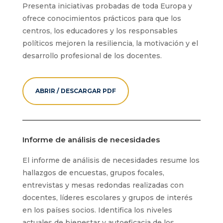
Presenta iniciativas probadas de toda Europa y
ofrece conocimientos prácticos para que los
centros, los educadores y los responsables
políticos mejoren la resiliencia, la motivación y el
desarrollo profesional de los docentes.
ABRIR / DESCARGAR PDF
Informe de análisis de necesidades
El informe de análisis de necesidades resume los
hallazgos de encuestas, grupos focales,
entrevistas y mesas redondas realizadas con
docentes, líderes escolares y grupos de interés
en los países socios. Identifica los niveles
actuales de bienestar y autoeficacia de los