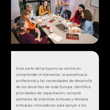
Esta parte del proyecto se centra en
comprender el bienestar, la autoeficacia
profesional y las necesidades de desarrollo
de los docentes de toda Europa. Identifica
prioridades de capacitación, recopila
ejemplos de prácticas exitosas y destaca
enfoques innovadores para apoyar a los