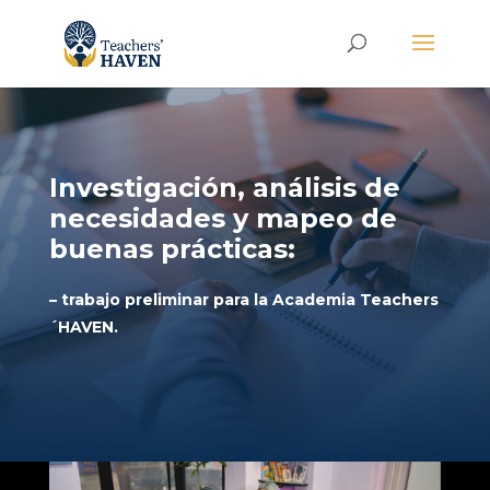
Investigación, análisis de
necesidades y mapeo de
buenas prácticas:
– trabajo preliminar para la Academia Teachers
´HAVEN.