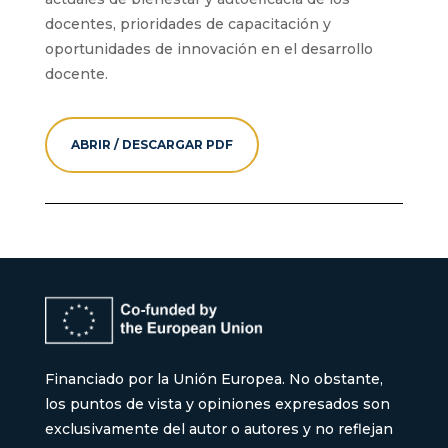
docentes, prioridades de capacitación y
oportunidades de innovación en el desarrollo
docente.
ABRIR / DESCARGAR PDF
Financiado por la Unión Europea. No obstante,
los puntos de vista y opiniones expresados son
exclusivamente del autor o autores y no reflejan