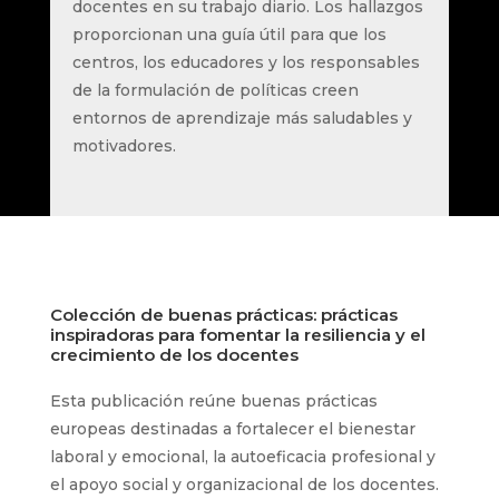
docentes en su trabajo diario. Los hallazgos
proporcionan una guía útil para que los
centros, los educadores y los responsables
de la formulación de políticas creen
entornos de aprendizaje más saludables y
motivadores.
Colección de buenas prácticas: prácticas
inspiradoras para fomentar la resiliencia y el
crecimiento de los docentes
Esta publicación reúne buenas prácticas
europeas destinadas a fortalecer el bienestar
laboral y emocional, la autoeficacia profesional y
el apoyo social y organizacional de los docentes.