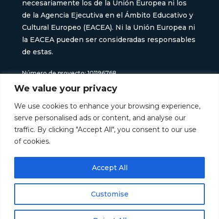
necesariamente los de la Unión Europea ni los
de la Agencia Ejecutiva en el Ámbito Educativo y
Cultural Europeo (EACEA). Ni la Unión Europea ni
la EACEA pueden ser consideradas responsables
de estas.
Número de proyecto: 101196768
We value your privacy
We use cookies to enhance your browsing experience,
serve personalised ads or content, and analyse our
traffic. By clicking "Accept All", you consent to our use
of cookies.
Accept All
Customise