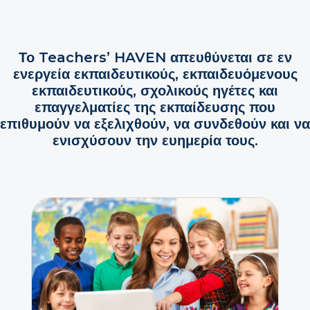
Το Teachers’ HAVEN απευθύνεται σε εν
ενεργεία εκπαιδευτικούς, εκπαιδευόμενους
εκπαιδευτικούς, σχολικούς ηγέτες και
επαγγελματίες της εκπαίδευσης που
επιθυμούν να εξελιχθούν, να συνδεθούν και να
ενισχύσουν την ευημερία τους.