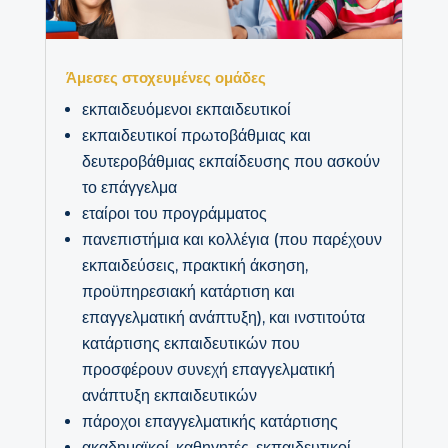
Άμεσες στοχευμένες ομάδες
εκπαιδευόμενοι εκπαιδευτικοί
εκπαιδευτικοί πρωτοβάθμιας και
δευτεροβάθμιας εκπαίδευσης που ασκούν
το επάγγελμα
εταίροι του προγράμματος
πανεπιστήμια και κολλέγια (που παρέχουν
εκπαιδεύσεις, πρακτική άκσηση,
προϋπηρεσιακή κατάρτιση και
επαγγελματική ανάπτυξη), και ινστιτούτα
κατάρτισης εκπαιδευτικών που
προσφέρουν συνεχή επαγγελματική
ανάπτυξη εκπαιδευτικών
πάροχοι επαγγελματικής κατάρτισης
ακαδημαϊκοί, καθηγητές, εκπαιδευτικοί,