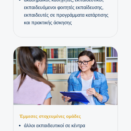
εκπαιδευόμενοι φοιτητές εκπαίδευσης,
εκπαιδευτές σε προγράμματα κατάρτισης
και πρακτικής άσκησης
Έμμεσες στοχευμένες ομάδες
άλλοι εκπαιδευτικοί σε κέντρα