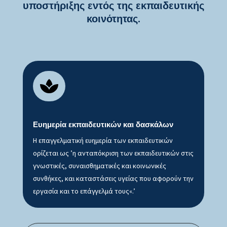
υποστήριξης εντός της εκπαιδευτικής
κοινότητας.

Ευημερία εκπαιδευτικών και δασκάλων
Η επαγγελματική ευημερία των εκπαιδευτικών
ορίζεται ως ’η ανταπόκριση των εκπαιδευτικών στις
γνωστικές, συναισθηματικές και κοινωνικές
συνθήκες, και καταστάσεις υγείας που αφορούν την
εργασία και το επάγγελμά τους«.’