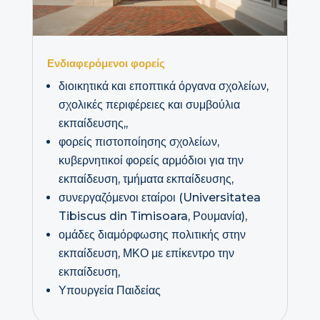
Ενδιαφερόμενοι φορείς
διοικητικά και εποπτικά όργανα σχολείων,
σχολικές περιφέρειες και συμβούλια
εκπαίδευσης,,
φορείς πιστοποίησης σχολείων,
κυβερνητικοί φορείς αρμόδιοι για την
εκπαίδευση, τμήματα εκπαίδευσης,
συνεργαζόμενοι εταίροι (Universitatea
Tibiscus din Timisoara, Ρουμανία),
ομάδες διαμόρφωσης πολιτικής στην
εκπαίδευση, ΜΚΟ με επίκεντρο την
εκπαίδευση,
Υπουργεία Παιδείας