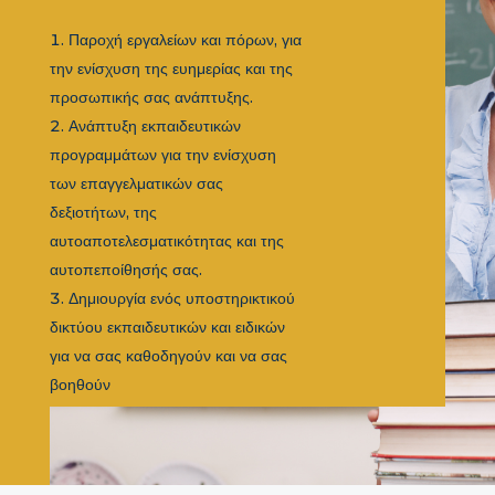
Παροχή εργαλείων και πόρων, για
την ενίσχυση της ευημερίας και της
προσωπικής σας ανάπτυξης.
Ανάπτυξη εκπαιδευτικών
προγραμμάτων για την ενίσχυση
των επαγγελματικών σας
δεξιοτήτων, της
αυτοαποτελεσματικότητας και της
αυτοπεποίθησής σας.
Δημιουργία ενός υποστηρικτικού
δικτύου εκπαιδευτικών και ειδικών
για να σας καθοδηγούν και να σας
βοηθούν