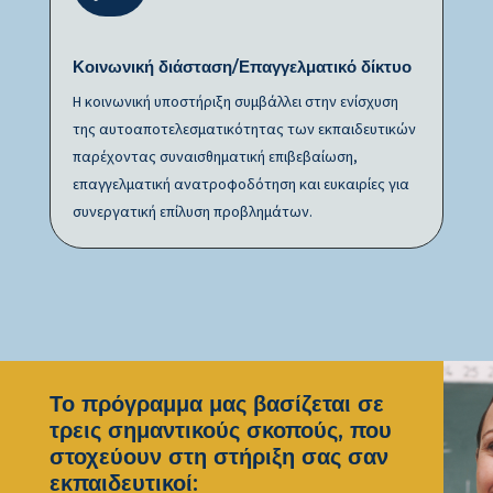
Κοινωνική διάσταση/Επαγγελματικό δίκτυο
Η κοινωνική υποστήριξη συμβάλλει στην ενίσχυση
της αυτοαποτελεσματικότητας των εκπαιδευτικών
παρέχοντας συναισθηματική επιβεβαίωση,
επαγγελματική ανατροφοδότηση και ευκαιρίες για
συνεργατική επίλυση προβλημάτων.
Το πρόγραμμα μας βασίζεται σε
τρεις σημαντικούς σκοπούς, που
στοχεύουν στη στήριξη σας σαν
εκπαιδευτικοί: