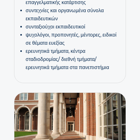
επαγγελματικής κατάρτισης
συντεχνίες και οργανωμένα σύνολα
εκπαιδευτικών
συνταξιούχοι εκπαιδευτικοί
ψυχολόγοι, προπονητές, μέντορες, ειδικοί
σε θέματα ευεξίας
ερευνητικά τμήματα, κέντρα
σταδιοδρομίας/ διεθνή τμήματα/
ερευνητικά τμήματα στα πανεπιστήμια