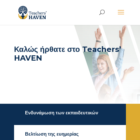
Καλώς ήρθατε στο Teachers’
HAVEN
Ενδυνάμωση των εκπαιδευτικών
Βελτίωση της ευημερίας