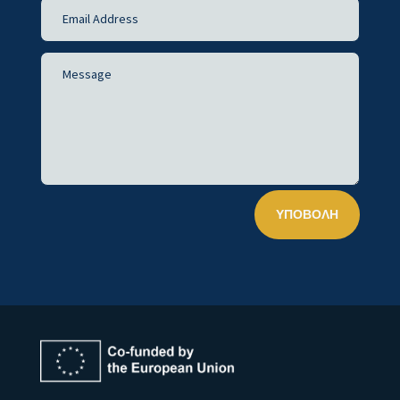
ΥΠΟΒΟΛΉ