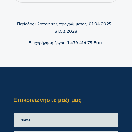
Περίοδος υλοποίησης προγράμματος: 01.04.2025 –
31.03.2028
Επιχορήγηση έργου: 1 479 414.75 Euro
Επικοινωνήστε μαζί μας