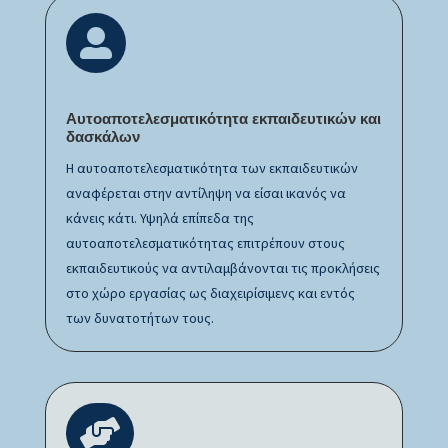

Αυτοαποτελεσματικότητα εκπαιδευτικών και
δασκάλων
Η αυτοαποτελεσματικότητα των εκπαιδευτικών
αναφέρεται στην αντίληψη να είσαι ικανός να
κάνεις κάτι. Υψηλά επίπεδα της
αυτοαποτελεσματικότητας επιτρέπουν στους
εκπαιδευτικούς να αντιλαμβάνονται τις προκλήσεις
στο χώρο εργασίας ως διαχειρίσιμενς και εντός
των δυνατοτήτων τους.
