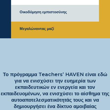
Οικοδόμηση εμπιστοσύνης
Μεγαλώνοντας μαζί
Το πρόγραμμα Teachers’ HAVEN είναι εδώ
για να ενισχύσει την ευημερία των
εκπαιδευτικών εν ενεργεία και τον
εκπαιδευομένων, να ενισχύσει το αίσθημα της
αυτοαποτελεσματικότητάς τους και να
δημιουργήσει ένα δίκτυο αμοιβαίας