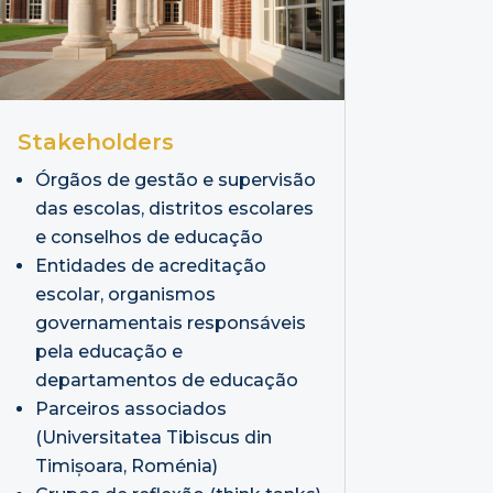
Stakeholders
Órgãos de gestão e supervisão
das escolas, distritos escolares
e conselhos de educação
Entidades de acreditação
escolar, organismos
governamentais responsáveis
pela educação e
departamentos de educação
Parceiros associados
(Universitatea Tibiscus din
Timișoara, Roménia)