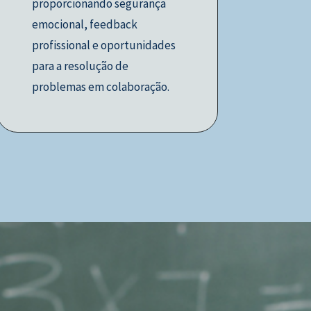
proporcionando segurança
emocional, feedback
profissional e oportunidades
para a resolução de
problemas em colaboração.