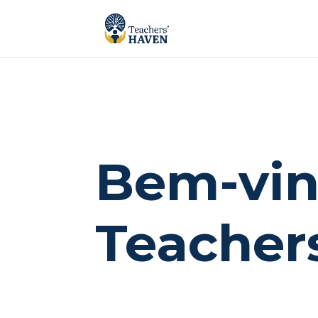
Bem-vin
Teacher