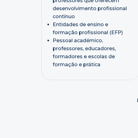
professores que oferecem
desenvolvimento profissional
contínuo
Entidades de ensino e
formação profissional (EFP)
Pessoal académico,
professores, educadores,
formadores e escolas de
formação e prática