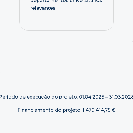
departamentos universitários
relevantes
Período de execução do projeto: 01.04.2025 – 31.03.202
Financiamento do projeto: 1 479 414,75 €