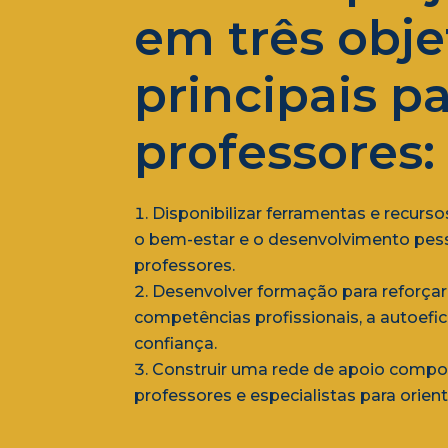
em três obje
principais pa
professores:
Disponibilizar ferramentas e recurs
o bem-estar e o desenvolvimento pes
professores.
Desenvolver formação para reforçar
competências profissionais, a autoefic
confiança.
Construir uma rede de apoio compo
professores e especialistas para orient