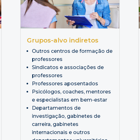
Grupos-alvo indiretos
Outros centros de formação de
professores
Sindicatos e associações de
professores
Professores aposentados
Psicólogos, coaches, mentores
e especialistas em bem-estar
Departamentos de
investigação, gabinetes de
carreira, gabinetes
internacionais e outros