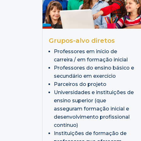
Grupos-alvo diretos
Professores em início de
carreira / em formação inicial
Professores do ensino básico e
secundário em exercício
Parceiros do projeto
Universidades e instituições de
ensino superior (que
asseguram formação inicial e
desenvolvimento profissional
contínuo)
Instituições de formação de