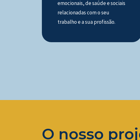
emocionais, de saúde e sociais
relacionadas com o seu
trabalho e a sua profissão.
O nosso proj